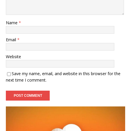
Name
*
Email
*
Website
Save my name, email, and website in this browser for the
next time I comment.