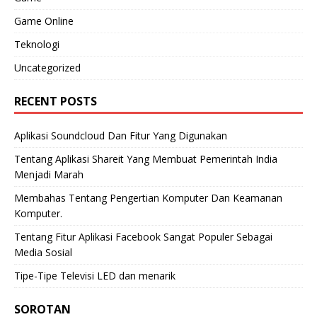
Game Online
Teknologi
Uncategorized
RECENT POSTS
Aplikasi Soundcloud Dan Fitur Yang Digunakan
Tentang Aplikasi Shareit Yang Membuat Pemerintah India
Menjadi Marah
Membahas Tentang Pengertian Komputer Dan Keamanan
Komputer.
Tentang Fitur Aplikasi Facebook Sangat Populer Sebagai
Media Sosial
Tipe-Tipe Televisi LED dan menarik
SOROTAN