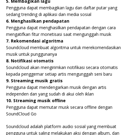
5. Membagikan lagu
Pengguna dapat membagikan lagu dan daftar putar yang
sedang trending di aplikasi dan media sosial
6. Menghasilkan pendapatan
Pengguna dapat menghasilkan pendapatan dengan cara
mengatifkan fitur monetisasi saat mengunggah musik
7. Rekomendasi algoritma
Soundcloud membuat algoritma untuk merekomendasikan
musik untuk punggunanya
8. Notifikasi otomatis
Soundcloud akan mengirimkan notifikasi secara otomatis
kepada penggemar setiap artis mengunggah seni baru
9. Streaming musik gratis
Pengguna dapat mendengarkan musik dengan artis
independen dan yang sudah di akui oleh iklan
10. Streaming musik offline
Pengguna dapat memutar musk secara offline dengan
SoundCloud Go
Soundcloud adalah platform audio sosial yang membuat
pengguna untuk saling melakukan aksi dengan album, dan