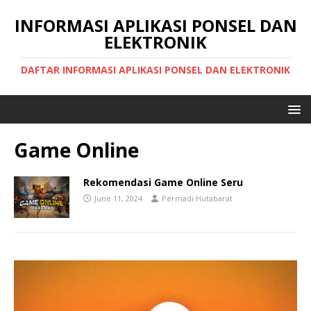
INFORMASI APLIKASI PONSEL DAN
ELEKTRONIK
DAFTAR INFORMASI APLIKASI PONSEL DAN ELEKTRONIK
Game Online
Rekomendasi Game Online Seru
June 11, 2024
Permadi Hutabarat
Membahas Tentang Pengertian
Tentang Fitur Aplikasi Facebook
Tipe-Tipe Televisi LED dan