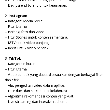
– Enkripsi end-to-end untuk keamanan.
2.
Instagram
– Kategori: Media Sosial
– Fitur Utama:
– Berbagi foto dan video.
– Fitur Stories untuk konten sementara.
– IGTV untuk video panjang.
– Reels untuk video pendek.
3.
TikTok
– Kategori: Hiburan
– Fitur Utama:
– Video pendek yang dapat disesuaikan dengan berbagai filter
dan efek.
– Alat pengeditan video dalam aplikasi.
– Fitur duet dan stitch untuk kolaborasi.
– Algoritma rekomendasi konten yang kuat.
– Live streaming dan interaksi real-time.