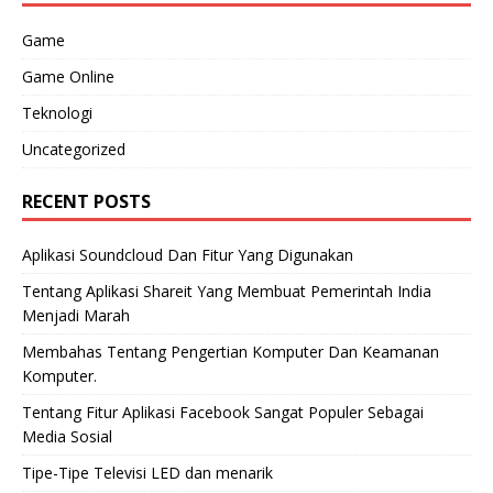
Game
Game Online
Teknologi
Uncategorized
RECENT POSTS
Aplikasi Soundcloud Dan Fitur Yang Digunakan
Tentang Aplikasi Shareit Yang Membuat Pemerintah India
Menjadi Marah
Membahas Tentang Pengertian Komputer Dan Keamanan
Komputer.
Tentang Fitur Aplikasi Facebook Sangat Populer Sebagai
Media Sosial
Tipe-Tipe Televisi LED dan menarik