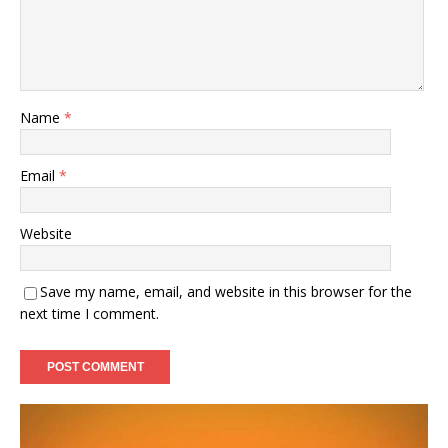
Name
*
Email
*
Website
Save my name, email, and website in this browser for the
next time I comment.