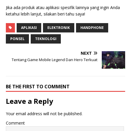
Jika ada produk atau aplikasi spesifik lainnya yang ingin Anda
ketahui lebih lanjut, silakan beri tahu saya!
APLIKASI
ELEKTRONIK
HANDPHONE
PONSEL
TEKNOLOGI
NEXT
Tentang Game Mobile Legend Dan Hero Terkuat
BE THE FIRST TO COMMENT
Leave a Reply
Your email address will not be published.
Comment