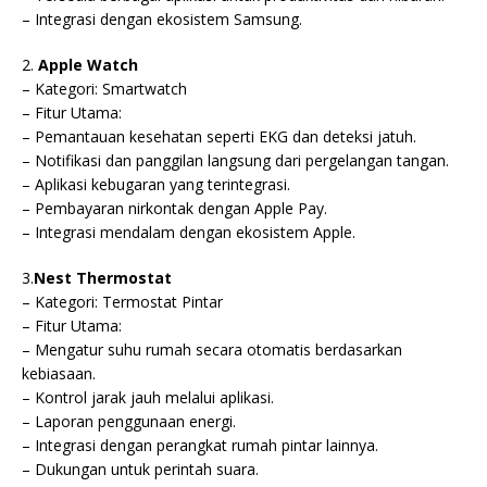
– Integrasi dengan ekosistem Samsung.
2.
Apple Watch
– Kategori: Smartwatch
– Fitur Utama:
– Pemantauan kesehatan seperti EKG dan deteksi jatuh.
– Notifikasi dan panggilan langsung dari pergelangan tangan.
– Aplikasi kebugaran yang terintegrasi.
– Pembayaran nirkontak dengan Apple Pay.
– Integrasi mendalam dengan ekosistem Apple.
3.
Nest Thermostat
– Kategori: Termostat Pintar
– Fitur Utama:
– Mengatur suhu rumah secara otomatis berdasarkan
kebiasaan.
– Kontrol jarak jauh melalui aplikasi.
– Laporan penggunaan energi.
– Integrasi dengan perangkat rumah pintar lainnya.
– Dukungan untuk perintah suara.