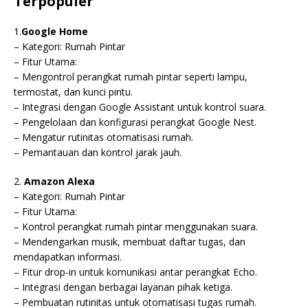
Terpopuler
1.
Google Home
– Kategori: Rumah Pintar
– Fitur Utama:
– Mengontrol perangkat rumah pintar seperti lampu,
termostat, dan kunci pintu.
– Integrasi dengan Google Assistant untuk kontrol suara.
– Pengelolaan dan konfigurasi perangkat Google Nest.
– Mengatur rutinitas otomatisasi rumah.
– Pemantauan dan kontrol jarak jauh.
2.
Amazon Alexa
– Kategori: Rumah Pintar
– Fitur Utama:
– Kontrol perangkat rumah pintar menggunakan suara.
– Mendengarkan musik, membuat daftar tugas, dan
mendapatkan informasi.
– Fitur drop-in untuk komunikasi antar perangkat Echo.
– Integrasi dengan berbagai layanan pihak ketiga.
– Pembuatan rutinitas untuk otomatisasi tugas rumah.