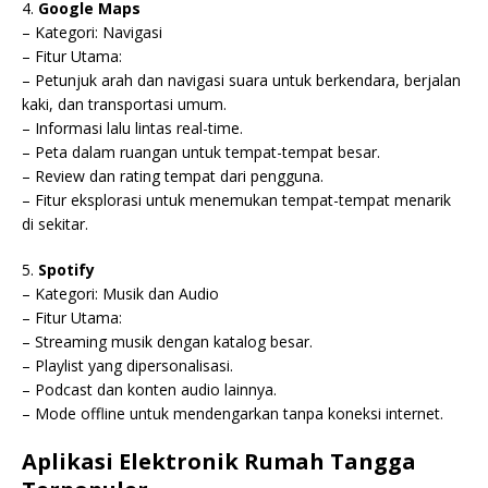
4.
Google Maps
– Kategori: Navigasi
– Fitur Utama:
– Petunjuk arah dan navigasi suara untuk berkendara, berjalan
kaki, dan transportasi umum.
– Informasi lalu lintas real-time.
– Peta dalam ruangan untuk tempat-tempat besar.
– Review dan rating tempat dari pengguna.
– Fitur eksplorasi untuk menemukan tempat-tempat menarik
di sekitar.
5.
Spotify
– Kategori: Musik dan Audio
– Fitur Utama:
– Streaming musik dengan katalog besar.
– Playlist yang dipersonalisasi.
– Podcast dan konten audio lainnya.
– Mode offline untuk mendengarkan tanpa koneksi internet.
Aplikasi Elektronik Rumah Tangga