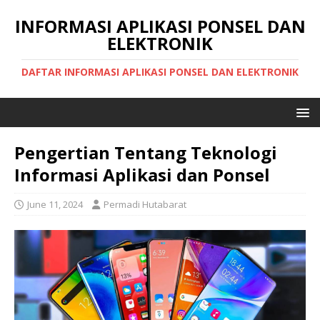
INFORMASI APLIKASI PONSEL DAN
ELEKTRONIK
DAFTAR INFORMASI APLIKASI PONSEL DAN ELEKTRONIK
Pengertian Tentang Teknologi
Informasi Aplikasi dan Ponsel
June 11, 2024
Permadi Hutabarat