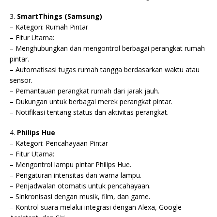
3.
SmartThings (Samsung)
– Kategori: Rumah Pintar
– Fitur Utama:
– Menghubungkan dan mengontrol berbagai perangkat rumah
pintar.
– Automatisasi tugas rumah tangga berdasarkan waktu atau
sensor.
– Pemantauan perangkat rumah dari jarak jauh.
– Dukungan untuk berbagai merek perangkat pintar.
– Notifikasi tentang status dan aktivitas perangkat.
4.
Philips Hue
– Kategori: Pencahayaan Pintar
– Fitur Utama:
– Mengontrol lampu pintar Philips Hue.
– Pengaturan intensitas dan warna lampu.
– Penjadwalan otomatis untuk pencahayaan.
– Sinkronisasi dengan musik, film, dan game.
– Kontrol suara melalui integrasi dengan Alexa, Google