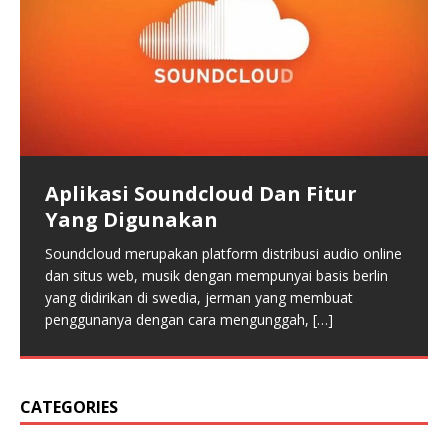
Sangat Populer Sebagai Media
menarik
Sosial
Sebenarnya televisi LED merupakan perkembangan
dari teknologi LCD TV, yang merupakan jenis TV LED
Facebook merupakan fitur yang menjadikan pengikut
ini mempunyai teknologi LED sumber cahaya untuk
untuk memperlihatkan pengertian untuk anda sebagai
mengganti cahaya berpendar, teknologi
[…]
konten kreator. Anda bisa melakukan pembelian fitur
dan membagikan kepada anda untuk memperlihatkan
Membahas Tentang Pengertian
Tentang Aplikasi Shareit Yang
[…]
Komputer Dan Keamanan
Membuat Pemerintah India
Aplikasi Soundcloud Dan Fitur
Komputer.
Menjadi Marah
Yang Digunakan
Pengertian komputer merupakan perangkat elektronik
Pada awalnya perusahaan pengembangan aplikasi
Soundcloud merupakan platform distribusi audio online
yang bisa menerima, menyimpan, memanipulasi, dan
shareit menjadikan aplikasi yang memungkinkan untuk
dan situs web, musik dengan mempunyai basis berlin
menghasilkan data dan informasi dengan cara
pengguna smartphone dapat membagikan file, tautan,
yang didirikan di swedia, jerman yang membuat
membuat rangkaian instruksi bisa dikatakan sebagai
dan aplikasi antar perangkat secara langsung. Shareit
penggunanya dengan cara mengunggah,
[…]
program. komputer
[…]
juga
[…]
CATEGORIES