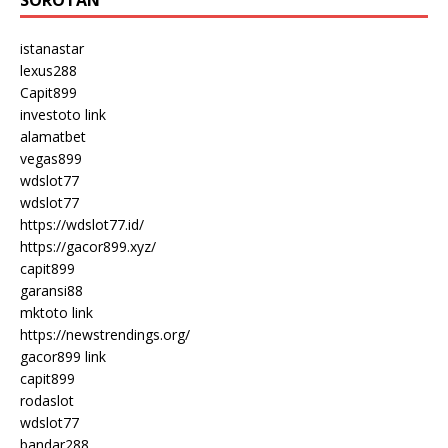
SOROTAN
istanastar
lexus288
Capit899
investoto link
alamatbet
vegas899
wdslot77
wdslot77
https://wdslot77.id/
https://gacor899.xyz/
capit899
garansi88
mktoto link
https://newstrendings.org/
gacor899 link
capit899
rodaslot
wdslot77
bandar288