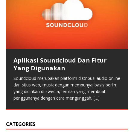
Tipe-Tipe Televisi LED dan
Membahas Tentang Pengertian
Tentang Fitur Aplikasi Facebook
Tentang Aplikasi Shareit Yang
menarik
Komputer Dan Keamanan
Sangat Populer Sebagai Media
Membuat Pemerintah India
Aplikasi Soundcloud Dan Fitur
Sebenarnya televisi LED merupakan perkembangan
Komputer.
Sosial
Menjadi Marah
Yang Digunakan
dari teknologi LCD TV, yang merupakan jenis TV LED
ini mempunyai teknologi LED sumber cahaya untuk
Pengertian komputer merupakan perangkat elektronik
Facebook merupakan fitur yang menjadikan pengikut
Pada awalnya perusahaan pengembangan aplikasi
Soundcloud merupakan platform distribusi audio online
mengganti cahaya berpendar, teknologi
[…]
yang bisa menerima, menyimpan, memanipulasi, dan
untuk memperlihatkan pengertian untuk anda sebagai
shareit menjadikan aplikasi yang memungkinkan untuk
dan situs web, musik dengan mempunyai basis berlin
menghasilkan data dan informasi dengan cara
konten kreator. Anda bisa melakukan pembelian fitur
pengguna smartphone dapat membagikan file, tautan,
yang didirikan di swedia, jerman yang membuat
membuat rangkaian instruksi bisa dikatakan sebagai
dan membagikan kepada anda untuk memperlihatkan
dan aplikasi antar perangkat secara langsung. Shareit
penggunanya dengan cara mengunggah,
[…]
program. komputer
[…]
[…]
juga
[…]
CATEGORIES