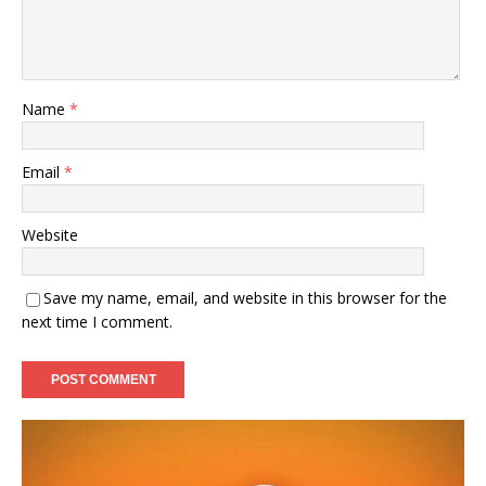
Name
*
Email
*
Website
Save my name, email, and website in this browser for the
next time I comment.