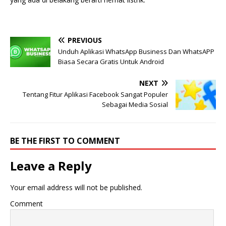
PREVIOUS
Unduh Aplikasi WhatsApp Business Dan WhatsAPP
Biasa Secara Gratis Untuk Android
NEXT
Tentang Fitur Aplikasi Facebook Sangat Populer
Sebagai Media Sosial
BE THE FIRST TO COMMENT
Leave a Reply
Your email address will not be published.
Comment