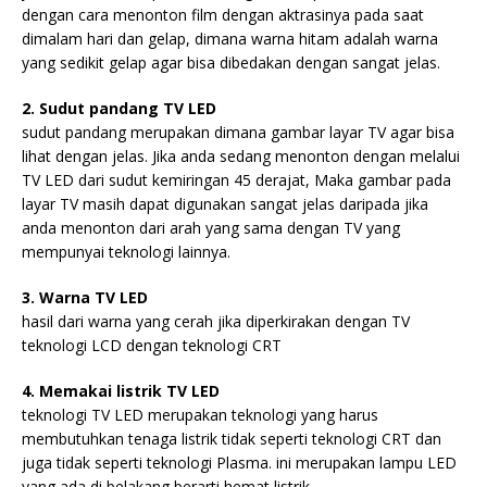
dengan cara menonton film dengan aktrasinya pada saat
dimalam hari dan gelap, dimana warna hitam adalah warna
yang sedikit gelap agar bisa dibedakan dengan sangat jelas.
2. Sudut pandang TV LED
sudut pandang merupakan dimana gambar layar TV agar bisa
lihat dengan jelas. Jika anda sedang menonton dengan melalui
TV LED dari sudut kemiringan 45 derajat, Maka gambar pada
layar TV masih dapat digunakan sangat jelas daripada jika
anda menonton dari arah yang sama dengan TV yang
mempunyai teknologi lainnya.
3. Warna TV LED
hasil dari warna yang cerah jika diperkirakan dengan TV
teknologi LCD dengan teknologi CRT
4. Memakai listrik TV LED
teknologi TV LED merupakan teknologi yang harus
membutuhkan tenaga listrik tidak seperti teknologi CRT dan
juga tidak seperti teknologi Plasma. ini merupakan lampu LED
yang ada di belakang berarti hemat listrik.