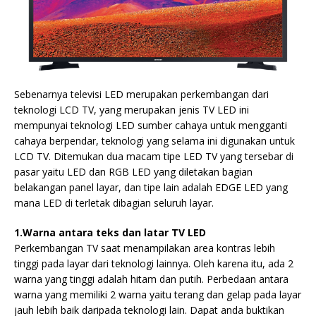
Sebenarnya televisi LED merupakan perkembangan dari
teknologi LCD TV, yang merupakan jenis TV LED ini
mempunyai teknologi LED sumber cahaya untuk mengganti
cahaya berpendar, teknologi yang selama ini digunakan untuk
LCD TV. Ditemukan dua macam tipe LED TV yang tersebar di
pasar yaitu LED dan RGB LED yang diletakan bagian
belakangan panel layar, dan tipe lain adalah EDGE LED yang
mana LED di terletak dibagian seluruh layar.
1.Warna antara teks dan latar TV LED
Perkembangan TV saat menampilakan area kontras lebih
tinggi pada layar dari teknologi lainnya. Oleh karena itu, ada 2
warna yang tinggi adalah hitam dan putih. Perbedaan antara
warna yang memiliki 2 warna yaitu terang dan gelap pada layar
jauh lebih baik daripada teknologi lain. Dapat anda buktikan