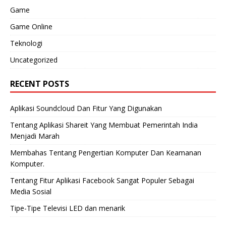
Game
Game Online
Teknologi
Uncategorized
RECENT POSTS
Aplikasi Soundcloud Dan Fitur Yang Digunakan
Tentang Aplikasi Shareit Yang Membuat Pemerintah India
Menjadi Marah
Membahas Tentang Pengertian Komputer Dan Keamanan
Komputer.
Tentang Fitur Aplikasi Facebook Sangat Populer Sebagai
Media Sosial
Tipe-Tipe Televisi LED dan menarik