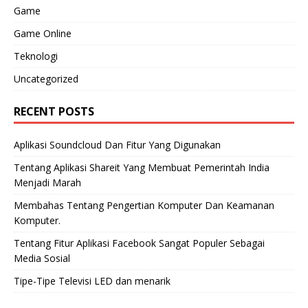
Game
Game Online
Teknologi
Uncategorized
RECENT POSTS
Aplikasi Soundcloud Dan Fitur Yang Digunakan
Tentang Aplikasi Shareit Yang Membuat Pemerintah India
Menjadi Marah
Membahas Tentang Pengertian Komputer Dan Keamanan
Komputer.
Tentang Fitur Aplikasi Facebook Sangat Populer Sebagai
Media Sosial
Tipe-Tipe Televisi LED dan menarik