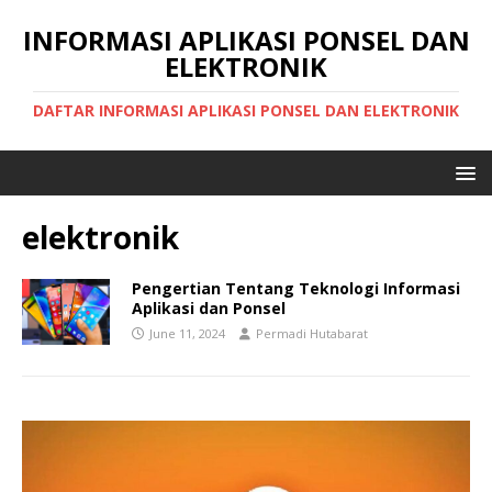
INFORMASI APLIKASI PONSEL DAN
ELEKTRONIK
DAFTAR INFORMASI APLIKASI PONSEL DAN ELEKTRONIK
elektronik
Pengertian Tentang Teknologi Informasi
Aplikasi dan Ponsel
June 11, 2024
Permadi Hutabarat