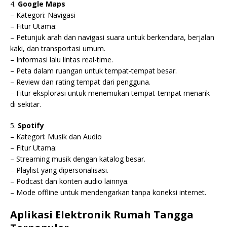
4.
Google Maps
– Kategori: Navigasi
– Fitur Utama:
– Petunjuk arah dan navigasi suara untuk berkendara, berjalan
kaki, dan transportasi umum.
– Informasi lalu lintas real-time.
– Peta dalam ruangan untuk tempat-tempat besar.
– Review dan rating tempat dari pengguna.
– Fitur eksplorasi untuk menemukan tempat-tempat menarik
di sekitar.
5.
Spotify
– Kategori: Musik dan Audio
– Fitur Utama:
– Streaming musik dengan katalog besar.
– Playlist yang dipersonalisasi.
– Podcast dan konten audio lainnya.
– Mode offline untuk mendengarkan tanpa koneksi internet.
Aplikasi Elektronik Rumah Tangga