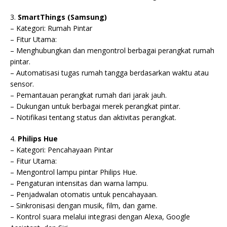
3.
SmartThings (Samsung)
– Kategori: Rumah Pintar
– Fitur Utama:
– Menghubungkan dan mengontrol berbagai perangkat rumah
pintar.
– Automatisasi tugas rumah tangga berdasarkan waktu atau
sensor.
– Pemantauan perangkat rumah dari jarak jauh.
– Dukungan untuk berbagai merek perangkat pintar.
– Notifikasi tentang status dan aktivitas perangkat.
4.
Philips Hue
– Kategori: Pencahayaan Pintar
– Fitur Utama:
– Mengontrol lampu pintar Philips Hue.
– Pengaturan intensitas dan warna lampu.
– Penjadwalan otomatis untuk pencahayaan.
– Sinkronisasi dengan musik, film, dan game.
– Kontrol suara melalui integrasi dengan Alexa, Google