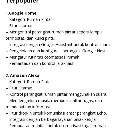
Terpopuler
1.
Google Home
– Kategori: Rumah Pintar
– Fitur Utama:
– Mengontrol perangkat rumah pintar seperti lampu,
termostat, dan kunci pintu.
– Integrasi dengan Google Assistant untuk kontrol suara.
– Pengelolaan dan konfigurasi perangkat Google Nest.
– Mengatur rutinitas otomatisasi rumah.
– Pemantauan dan kontrol jarak jauh.
2.
Amazon Alexa
– Kategori: Rumah Pintar
– Fitur Utama:
– Kontrol perangkat rumah pintar menggunakan suara.
– Mendengarkan musik, membuat daftar tugas, dan
mendapatkan informasi.
– Fitur drop-in untuk komunikasi antar perangkat Echo.
– Integrasi dengan berbagai layanan pihak ketiga.
– Pembuatan rutinitas untuk otomatisasi tugas rumah.