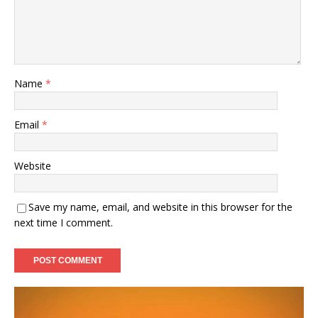
Name
*
Email
*
Website
Save my name, email, and website in this browser for the
next time I comment.