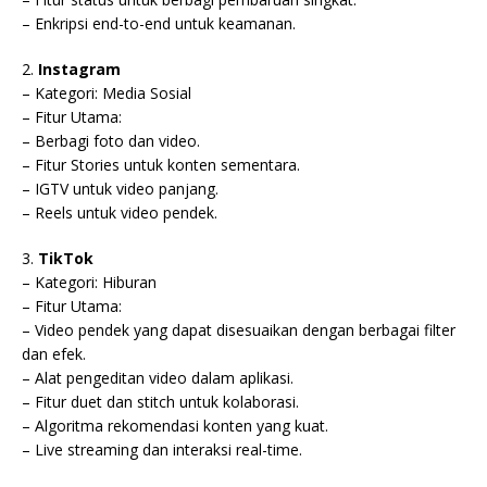
– Enkripsi end-to-end untuk keamanan.
2.
Instagram
– Kategori: Media Sosial
– Fitur Utama:
– Berbagi foto dan video.
– Fitur Stories untuk konten sementara.
– IGTV untuk video panjang.
– Reels untuk video pendek.
3.
TikTok
– Kategori: Hiburan
– Fitur Utama:
– Video pendek yang dapat disesuaikan dengan berbagai filter
dan efek.
– Alat pengeditan video dalam aplikasi.
– Fitur duet dan stitch untuk kolaborasi.
– Algoritma rekomendasi konten yang kuat.
– Live streaming dan interaksi real-time.