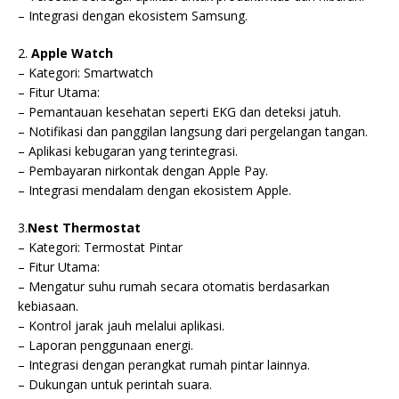
– Integrasi dengan ekosistem Samsung.
2.
Apple Watch
– Kategori: Smartwatch
– Fitur Utama:
– Pemantauan kesehatan seperti EKG dan deteksi jatuh.
– Notifikasi dan panggilan langsung dari pergelangan tangan.
– Aplikasi kebugaran yang terintegrasi.
– Pembayaran nirkontak dengan Apple Pay.
– Integrasi mendalam dengan ekosistem Apple.
3.
Nest Thermostat
– Kategori: Termostat Pintar
– Fitur Utama:
– Mengatur suhu rumah secara otomatis berdasarkan
kebiasaan.
– Kontrol jarak jauh melalui aplikasi.
– Laporan penggunaan energi.
– Integrasi dengan perangkat rumah pintar lainnya.
– Dukungan untuk perintah suara.