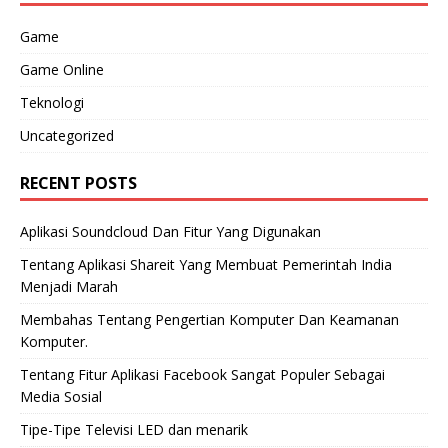
Game
Game Online
Teknologi
Uncategorized
RECENT POSTS
Aplikasi Soundcloud Dan Fitur Yang Digunakan
Tentang Aplikasi Shareit Yang Membuat Pemerintah India
Menjadi Marah
Membahas Tentang Pengertian Komputer Dan Keamanan
Komputer.
Tentang Fitur Aplikasi Facebook Sangat Populer Sebagai
Media Sosial
Tipe-Tipe Televisi LED dan menarik