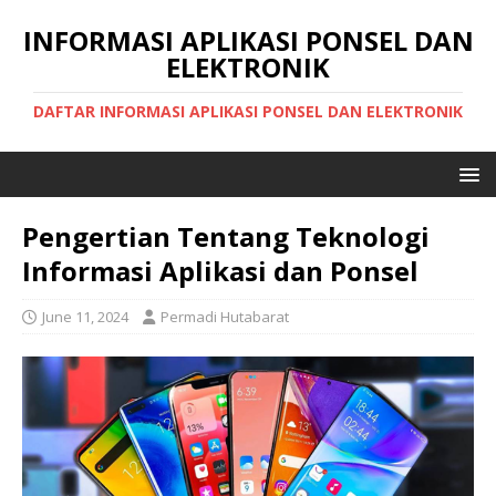
INFORMASI APLIKASI PONSEL DAN
ELEKTRONIK
DAFTAR INFORMASI APLIKASI PONSEL DAN ELEKTRONIK
Pengertian Tentang Teknologi
Informasi Aplikasi dan Ponsel
June 11, 2024
Permadi Hutabarat